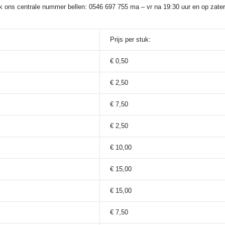
ook ons centrale nummer bellen: 0546 697 755 ma – vr na 19:30 uur en op zate
Prijs per stuk:
€ 0,50
€ 2,50
€ 7,50
€ 2,50
€ 10,00
€ 15,00
€ 15,00
€ 7,50