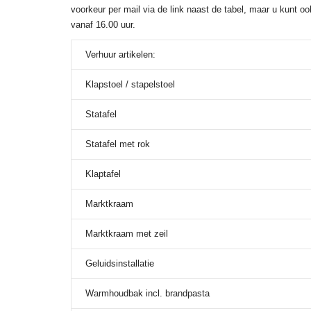
voorkeur per mail via de link naast de tabel, maar u kunt 
vanaf 16.00 uur.
Verhuur artikelen:
Klapstoel / stapelstoel
Statafel
Statafel met rok
Klaptafel
Marktkraam
Marktkraam met zeil
Geluidsinstallatie
Warmhoudbak incl. brandpasta