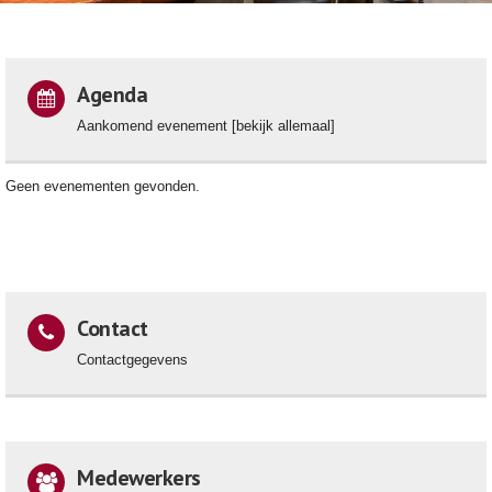
Agenda
Aankomend evenement [bekijk allemaal]
Geen evenementen gevonden.
Contact
Contactgegevens
Medewerkers