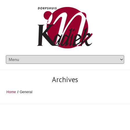
Archives
Home
/
General