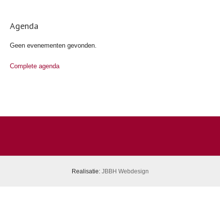
Agenda
Geen evenementen gevonden.
Complete agenda
Realisatie:
JBBH Webdesign